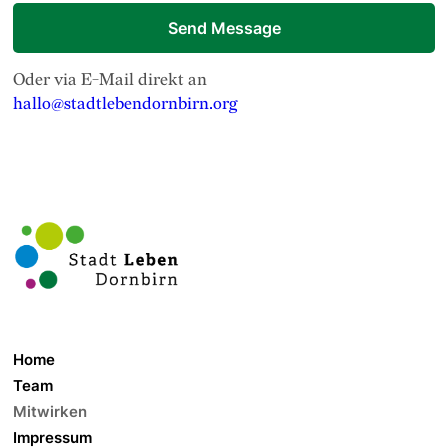
Oder via E-Mail direkt an
hallo@stadtlebendornbirn.org
Home
Team
Mitwirken
Impressum