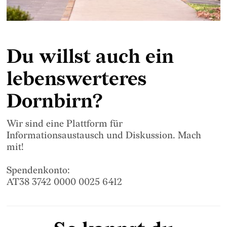
Du willst auch ein
lebenswerteres
Dornbirn?
Wir sind eine Plattform für
Informationsaustausch und Diskussion. Mach
mit!
Spendenkonto:
AT38 3742 0000 0025 6412