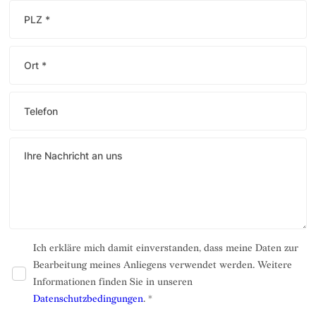
Ich erkläre mich damit einverstanden, dass meine Daten zur
Bearbeitung meines Anliegens verwendet werden. Weitere
Informationen finden Sie in unseren
Datenschutzbedingungen
. *