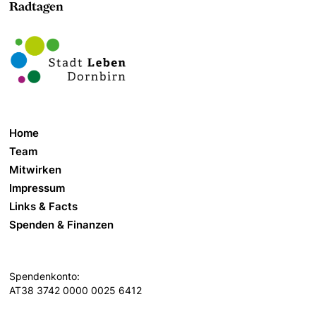
Radtagen
Home
Team
Mitwirken
Impressum
Links & Facts
Spenden & Finanzen
Spendenkonto:
AT38 3742 0000 0025 6412