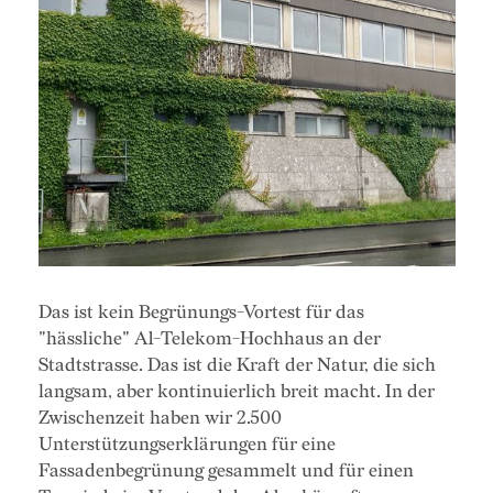
Das ist kein Begrünungs-Vortest für das
"hässliche" A1-Telekom-Hochhaus an der
Stadtstrasse. Das ist die Kraft der Natur, die sich
langsam, aber kontinuierlich breit macht. In der
Zwischenzeit haben wir 2.500
Unterstützungserklärungen für eine
Fassadenbegrünung gesammelt und für einen