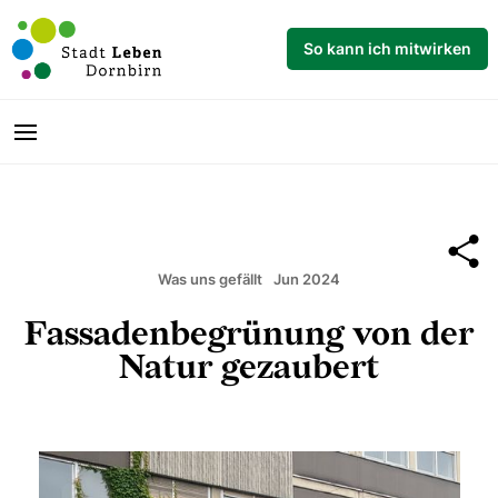
So kann ich mitwirken
Was uns gefällt
Jun 2024
Fassadenbegrünung von der
Natur gezaubert