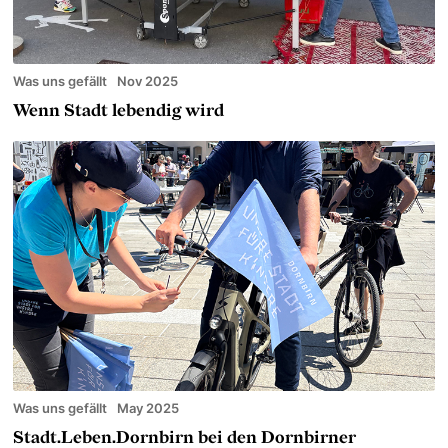
Was uns gefällt
Nov 2025
Wenn Stadt lebendig wird
Was uns gefällt
May 2025
Stadt.Leben.Dornbirn bei den Dornbirner