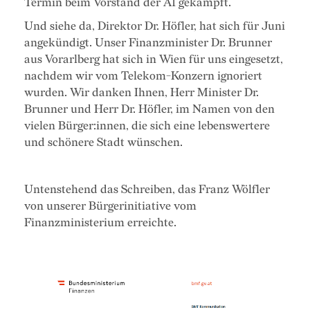
Termin beim Vorstand der A1 gekämpft.
Und siehe da, Direktor Dr. Höfler, hat sich für Juni
angekündigt. Unser Finanzminister Dr. Brunner
aus Vorarlberg hat sich in Wien für uns eingesetzt,
nachdem wir vom Telekom-Konzern ignoriert
wurden. Wir danken Ihnen, Herr Minister Dr.
Brunner und Herr Dr. Höfler, im Namen von den
vielen Bürger:innen, die sich eine lebenswertere
und schönere Stadt wünschen.
Untenstehend das Schreiben, das Franz Wölfler
von unserer Bürgerinitiative vom
Finanzministerium erreichte.