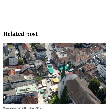
Related post
Was uns gefällt
Nov 2025