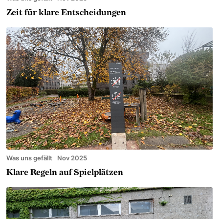
Zeit für klare Entscheidungen
Was uns gefällt
Nov 2025
Klare Regeln auf Spielplätzen