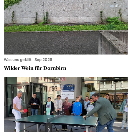
Was uns gefällt
Sep 2025
Wilder Wein für Dornbirn